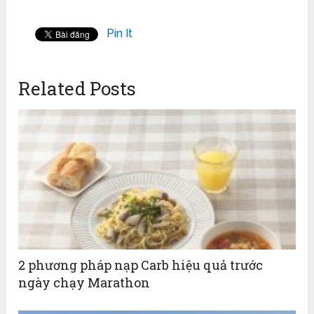
Pin It
Related Posts
2 phương pháp nạp Carb hiệu quả trước
ngày chạy Marathon