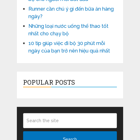
Runner cần chú ý gì đến bữa ăn hàng
ngày?
Những loại nước uống thể thao tốt
nhất cho chạy bộ
10 tip giúp việc đi bộ 30 phút mỗi
ngày của bạn trở nên hiệu quả nhất
POPULAR POSTS
Search