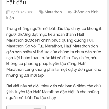
bắt đầu
27/10/2020
Marathon
Không có bình
luận
Trong những người mới bắt đầu tập chạy, có không ít
người thường đặt mục tiêu hoàn thành Half
Marathon trước khi chinh phục quãng đường Full
Marathon. So với Full Marathon, Half Marathon đơn
giản hơn nhiều vì thể lực của chúng ta chưa đến mức
cạn kiệt hoàn toàn trước khi về đích. Tuy nhiên, nếu
không có phương pháp luyện tập đúng, Half
Marathon cũng không phải là một cự ly đơn giản cho
những người mới tập.
Bài viết này sẽ giới thiệu đến các bạn 8 điểm cần chú
ý khi luyện tập Half Marathon đặc biệt là cho những
người mới bắt đầu tập chạy.