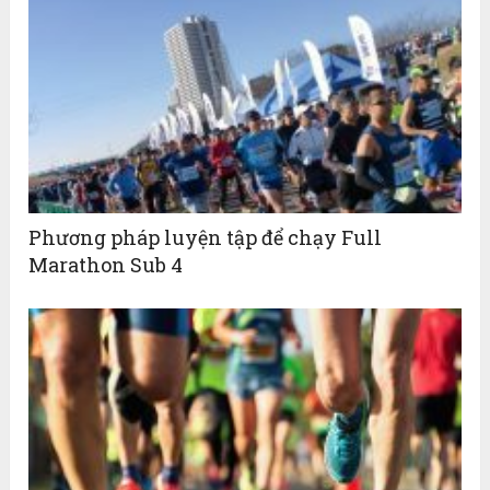
Phương pháp luyện tập để chạy Full
Marathon Sub 4