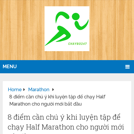
MENU
Home
Marathon
8 điểm cần chú ý khi luyện tập để chạy Half
Marathon cho người mới bắt đầu
8 điểm cần chú ý khi luyện tập để
chạy Half Marathon cho người mới