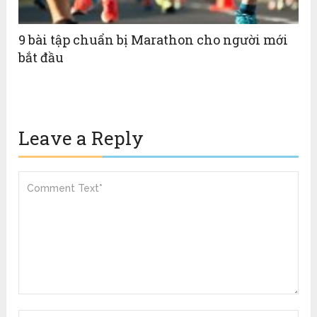
9 bài tập chuẩn bị Marathon cho người mới
bắt đầu
Leave a Reply