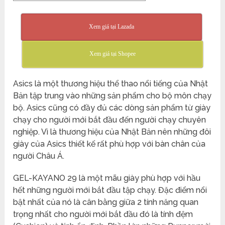
Xem giá tại Lazada
Xem giá tại Shopee
Asics là một thương hiệu thể thao nổi tiếng của Nhật
Bản tập trung vào những sản phẩm cho bộ môn chạy
bộ. Asics cũng có đầy đủ các dòng sản phẩm từ giày
chạy cho người mới bắt đầu đến người chạy chuyên
nghiệp. Vì là thương hiệu của Nhật Bản nên những đôi
giày của Asics thiết kế rất phù hợp với bàn chân của
người Châu Á.
GEL-KAYANO 29 là một mãu giày phù hợp với hầu
hết những người mới bắt đầu tập chạy. Đặc điểm nổi
bật nhất của nó là cân bằng giữa 2 tính năng quan
trọng nhất cho người mới bắt đầu đó là tính đệm