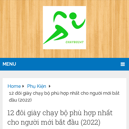
MENU
Home
Phụ Kiện
12 đôi giày chạy bộ phù hợp nhất cho người mới bắt
đầu (2022)
12 đôi giày chạy bộ phù hợp nhất
cho người mới bắt đầu (2022)