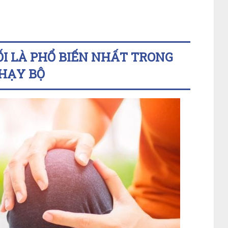
I LÀ PHỔ BIẾN NHẤT TRONG
HẠY BỘ