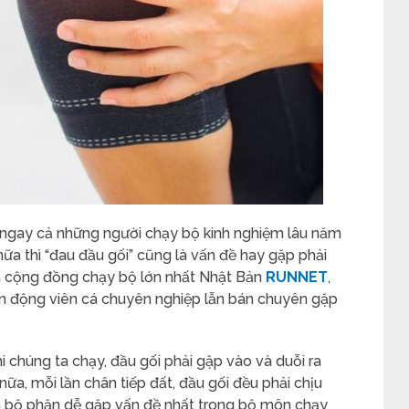
ngay cả những người chạy bộ kinh nghiệm lâu năm
nữa thì “đau đầu gối” cũng là vấn đề hay gặp phải
ủa cộng đồng chạy bộ lớn nhất Nhật Bản
RUNNET
,
vận động viên cá chuyên nghiệp lẫn bán chuyên gặp
i chúng ta chạy, đầu gối phải gập vào và duỗi ra
ữa, mỗi lần chân tiếp đất, đầu gối đều phải chịu
là bộ phận dễ gặp vấn đề nhất trong bộ môn chạy