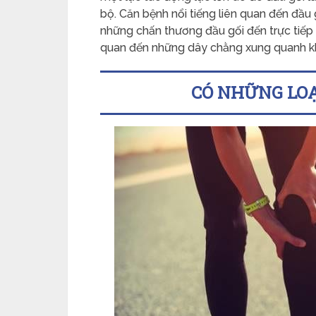
bộ. Căn bệnh nổi tiếng liên quan đến đầu g
những chấn thương đầu gối đến trực tiếp
quan đến những dây chằng xung quanh k
CÓ NHỮNG LOẠ