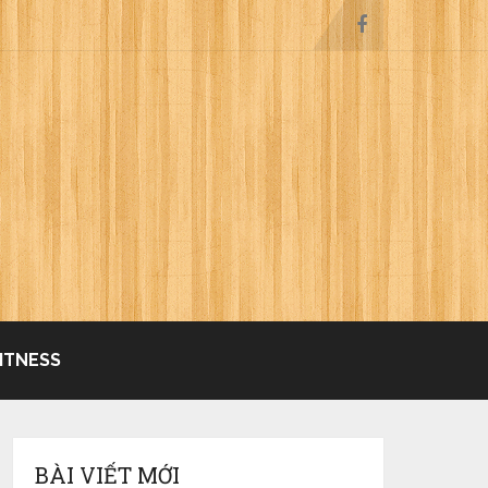
ITNESS
BÀI VIẾT MỚI