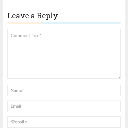
Leave a Reply