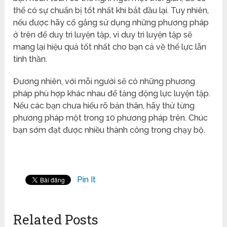
thể có sự chuẩn bị tốt nhất khi bắt đầu lại. Tuy nhiên,
nếu được hãy cố gắng sử dụng những phương pháp
ở trên để duy trì luyện tập, vì duy trì luyện tập sẽ
mang lại hiệu quả tốt nhất cho bạn cả về thể lực lẫn
tinh thần.
Đương nhiên, với mỗi người sẽ có những phương
pháp phù hợp khác nhau để tăng động lực luyện tập.
Nếu các bạn chưa hiểu rõ bản thân, hãy thử từng
phương pháp một trong 10 phương pháp trên. Chúc
bạn sớm đạt được nhiều thành công trong chạy bộ.
Pin It
Related Posts