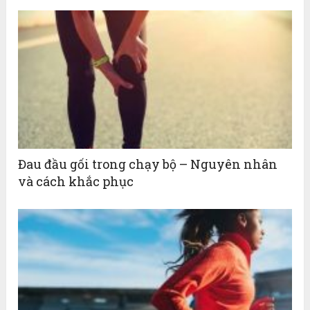
Đau đầu gối trong chạy bộ – Nguyên nhân
và cách khắc phục