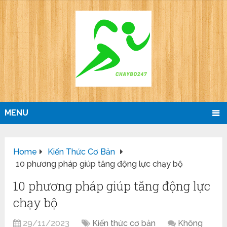
MENU
Home
Kiến Thức Cơ Bản
10 phương pháp giúp tăng động lực chạy bộ
10 phương pháp giúp tăng động lực
chạy bộ
29/11/2023
Kiến thức cơ bản
Không