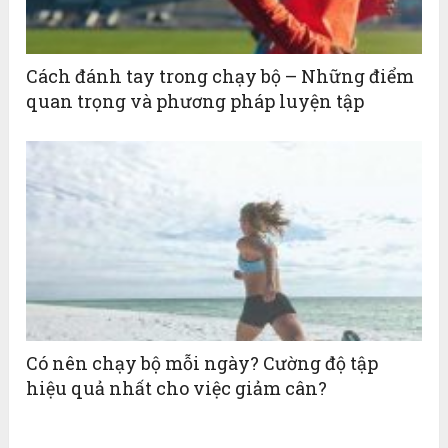
Cách đánh tay trong chạy bộ – Những điểm
quan trọng và phương pháp luyện tập
Có nên chạy bộ mỗi ngày? Cường độ tập
hiệu quả nhất cho việc giảm cân?