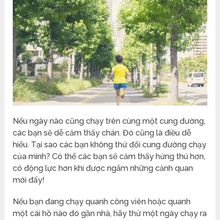
Nếu ngày nào cũng chạy trên cùng một cung đường,
các bạn sẽ dễ cảm thấy chán. Đó cũng là điều dễ
hiểu. Tại sao các bạn không thử đổi cung đường chạy
của mình? Có thể các bạn sẽ cảm thấy hứng thú hơn,
có động lực hơn khi được ngắm những cảnh quan
mới đấy!
Nếu bạn đang chạy quanh công viên hoặc quanh
một cái hồ nào đó gần nhà, hãy thử một ngày chạy ra