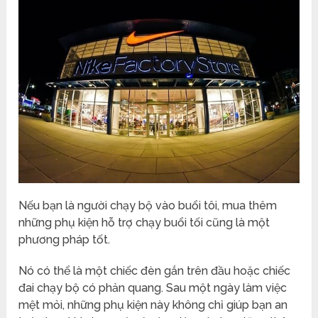
Nếu bạn là người chạy bộ vào buổi tôi, mua thêm
những phụ kiện hỗ trợ chạy buổi tối cũng là một
phương pháp tốt.
Nó có thể là một chiếc đèn gắn trên đầu hoặc chiếc
đai chạy bộ có phản quang. Sau một ngày làm việc
mệt mỏi, những phụ kiện này không chỉ giúp bạn an