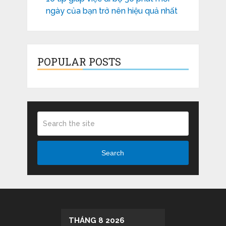
ngày của bạn trở nên hiệu quả nhất
POPULAR POSTS
Search
THÁNG 8 2026