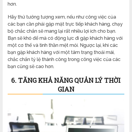
hơn.
Hãy thử tưởng tượng xem, nếu như công việc của
các bạn cần phải gặp mặt trực tiếp khách hàng, chạy
bộ chắc chắn sẽ mang lại rất nhiều lợi ích cho bạn.
Bạn sẽ khó để mà có động lực đi gặp khách hàng với
một cơ thể và tinh thần mệt mỏi. Ngược lại, khi các
bạn gặp khách hàng với một tâm trạng thoải mái,
chắc chắn tỷ lệ thành công trong công việc của các
bạn cũng sẽ cao hơn.
6. TĂNG KHẢ NĂNG QUẢN LÝ THỜI
GIAN