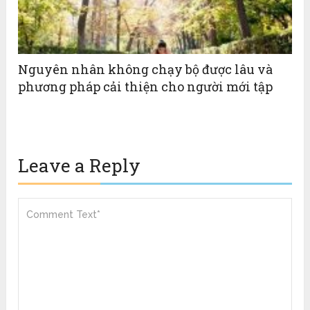
Nguyên nhân không chạy bộ được lâu và
phương pháp cải thiện cho người mới tập
Leave a Reply