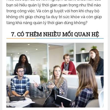
bạn sẽ hiểu quản lý thời gian quan trọng như thế nào
trong công việc. Và còn gì tuyệt vời hơn khi chạy bộ
không chỉ giúp chúng ta duy trì sức khỏe và còn giúp
tăng khả năng quản lý thời gian đúng không?
7. CÓ THÊM NHIỀU MỐI QUAN HỆ