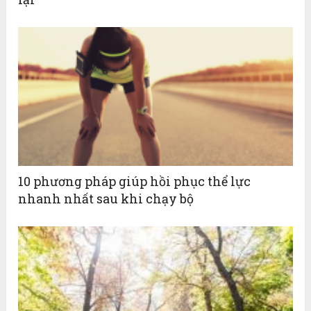
10 phương pháp giúp hồi phục thể lực
nhanh nhất sau khi chạy bộ