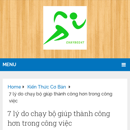
MENU
Home
Kiến Thức Cơ Bản
7 lý do chạy bộ giúp thành công hơn trong công
việc
7 lý do chạy bộ giúp thành công
hơn trong công việc