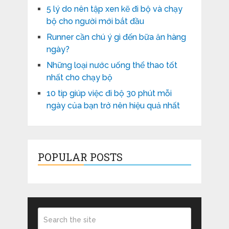
5 lý do nên tập xen kẽ đi bộ và chạy
bộ cho người mới bắt đầu
Runner cần chú ý gì đến bữa ăn hàng
ngày?
Những loại nước uống thể thao tốt
nhất cho chạy bộ
10 tip giúp việc đi bộ 30 phút mỗi
ngày của bạn trở nên hiệu quả nhất
POPULAR POSTS