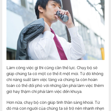
Làm công việc gì thì cũng cần thể lực. Chạy bộ sẽ
giúp chúng ta có một cơ thể ít mệt mỏi. Từ đó không
chỉ năng suất làm việc tăng và chúng ta còn hoàn
toàn có thể đối phó với những lần phải làm việc thêm
giờ hay thậm chí phải làm việc đến khuya.
Hơn nữa, chạy bộ còn giúp tinh thần sảng khoải. Từ
đó mà con người của chúng ta sẽ trở nên nhanh nhẹn