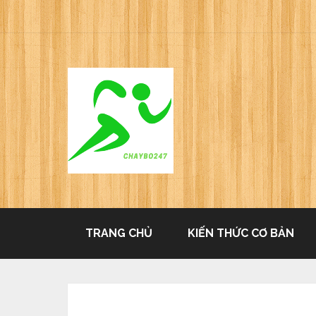
TRANG CHỦ
KIẾN THỨC CƠ BẢN