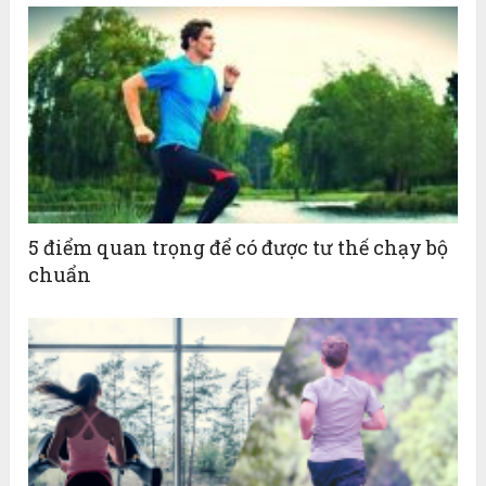
5 điểm quan trọng để có được tư thế chạy bộ
chuẩn