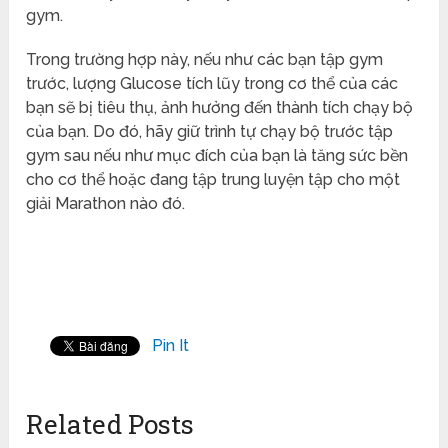
gym.
Trong trường hợp này, nếu như các bạn tập gym
trước, lượng Glucose tích lũy trong cơ thể của các
bạn sẽ bị tiêu thụ, ảnh hưởng đến thành tích chạy bộ
của bạn. Do đó, hãy giữ trình tự chạy bộ trước tập
gym sau nếu như mục đích của bạn là tăng sức bền
cho cơ thể hoặc đang tập trung luyện tập cho một
giải Marathon nào đó.
Pin It
Related Posts