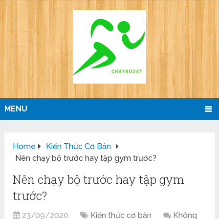
MENU
Home
Kiến Thức Cơ Bản
Nên chạy bộ trước hay tập gym trước?
Nên chạy bộ trước hay tập gym
trước?
23/09/2020
Kiến thức cơ bản
Không