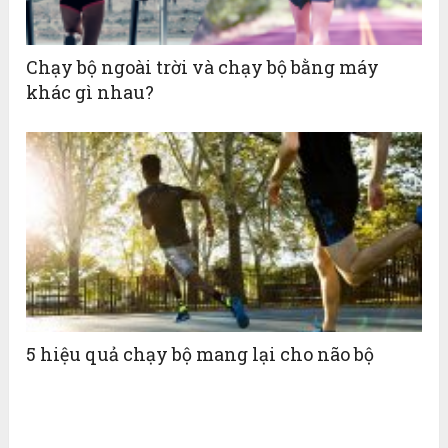
Chạy bộ ngoài trời và chạy bộ bằng máy
khác gì nhau?
5 hiệu quả chạy bộ mang lại cho não bộ