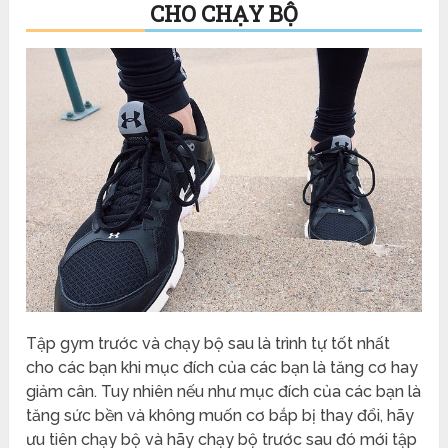
CHO CHẠY BỘ
Tập gym trước và chạy bộ sau là trình tự tốt nhất
cho các bạn khi mục đích của các bạn là tăng cơ hay
giảm cân. Tuy nhiên nếu như mục đích của các bạn là
tăng sức bền và không muốn cơ bắp bị thay đổi, hãy
ưu tiên chạy bộ và hãy chạy bộ trước sau đó mới tập