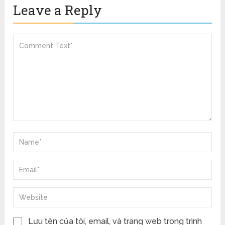
Leave a Reply
Lưu tên của tôi, email, và trang web trong trình